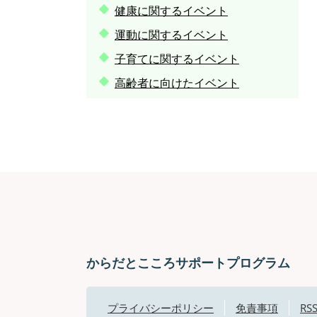
健康に関するイベント
運動に関するイベント
子育てに関するイベント
高齢者に向けたイベント
からだとこころサポートプログラム
プライバシーポリシー
免責事項
R