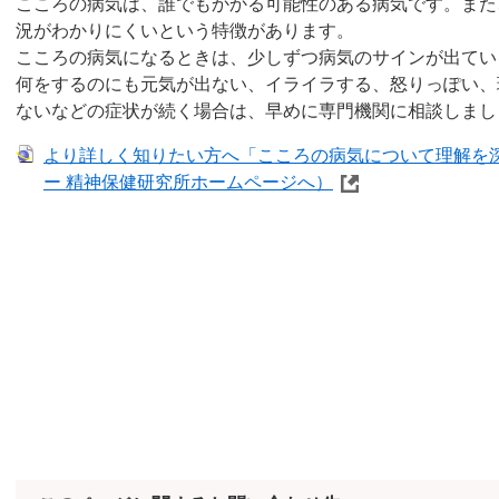
こころの病気は、誰でもかかる可能性のある病気です。また
況がわかりにくいという特徴があります。
こころの病気になるときは、少しずつ病気のサインが出てい
何をするのにも元気が出ない、イライラする、怒りっぽい、
ないなどの症状が続く場合は、早めに専門機関に相談しまし
より詳しく知りたい方へ「こころの病気について理解を
ー 精神保健研究所ホームページへ）