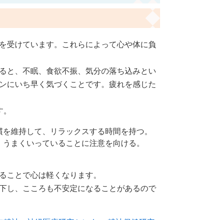
を受けています。これらによって心や体に負
ると、不眠、食欲不振、気分の落ち込みとい
ンにいち早く気づくことです。疲れを感じた
す。
慣を維持して、リラックスする時間を持つ。
、うまくいっていることに注意を向ける。
。
ることで心は軽くなります。
下し、こころも不安定になることがあるので