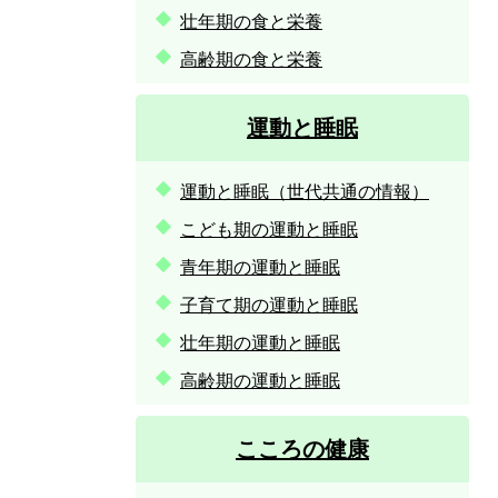
壮年期の食と栄養
高齢期の食と栄養
運動と睡眠
運動と睡眠（世代共通の情報）
こども期の運動と睡眠
青年期の運動と睡眠
子育て期の運動と睡眠
壮年期の運動と睡眠
高齢期の運動と睡眠
こころの健康