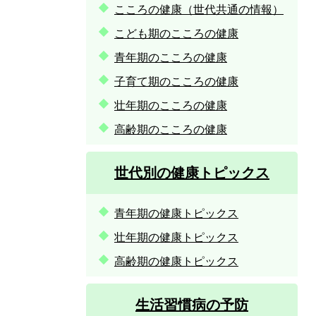
こころの健康（世代共通の情報）
こども期のこころの健康
青年期のこころの健康
子育て期のこころの健康
壮年期のこころの健康
高齢期のこころの健康
世代別の健康トピックス
青年期の健康トピックス
壮年期の健康トピックス
高齢期の健康トピックス
生活習慣病の予防