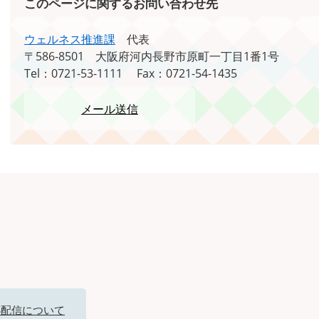
このページに関するお問い合わせ先
ウェルネス推進課
代表
〒586-8501
大阪府河内長野市原町一丁目1番1号
Tel：0721-53-1111
Fax：0721-54-1435
メール送信
SS配信について