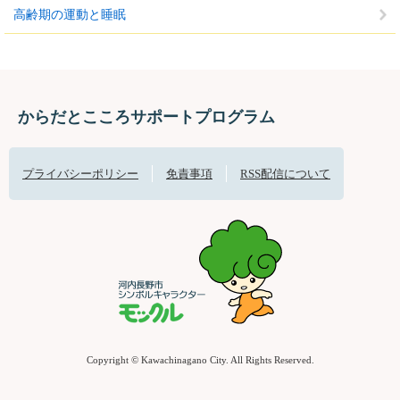
高齢期の運動と睡眠
からだとこころサポートプログラム
プライバシーポリシー
免責事項
RSS配信について
Copyright © Kawachinagano City. All Rights Reserved.