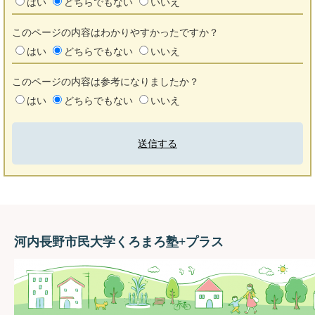
はい
どちらでもない
いいえ
このページの内容はわかりやすかったですか？
はい
どちらでもない
いいえ
このページの内容は参考になりましたか？
はい
どちらでもない
いいえ
河内長野市民大学くろまろ塾+プラス