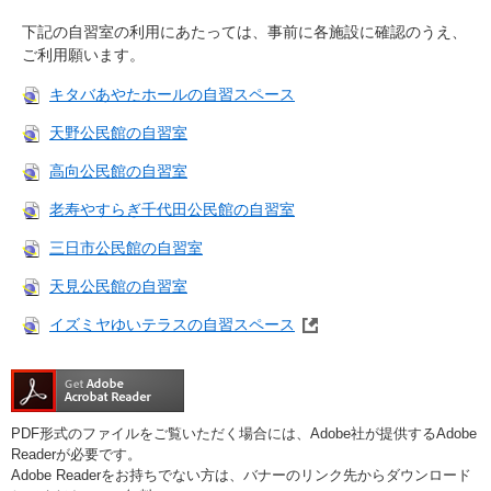
下記の自習室の利用にあたっては、事前に各施設に確認のうえ、
ご利用願います。
キタバあやたホールの自習スペース
天野公民館の自習室
高向公民館の自習室
老寿やすらぎ千代田公民館の自習室
三日市公民館の自習室
天見公民館の自習室
イズミヤゆいテラスの自習スペース
PDF形式のファイルをご覧いただく場合には、Adobe社が提供するAdobe
Readerが必要です。
Adobe Readerをお持ちでない方は、バナーのリンク先からダウンロード