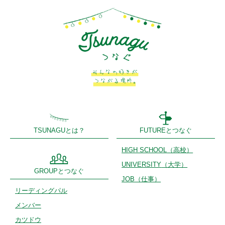
TSUNAGUとは？
FUTUREとつなぐ
HIGH SCHOOL
（高校）
UNIVERSITY
（大学）
GROUPとつなぐ
JOB（仕事）
リーディング
パル
メンバー
カツドウ