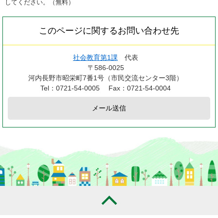
してください。（無料）
このページに関するお問い合わせ先
社会教育第1課
代表
〒586-0025
河内長野市昭栄町7番1号（市民交流センター3階）
Tel：0721-54-0005
Fax：0721-54-0004
メール送信