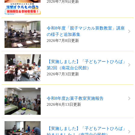
2026年7月9日更新
令和8年度「親子マジカル算数教室」講座
の様子と追加募集
2026年7月8日更新
【実施しました】「子どもアートひろば」
第2回（南花台公民館）
2026年7月3日更新
令和8年度お菓子教室実施報告
2026年6月13日更新
【実施しました】「子どもアートひろば」
始まりました！（南花台公民館）