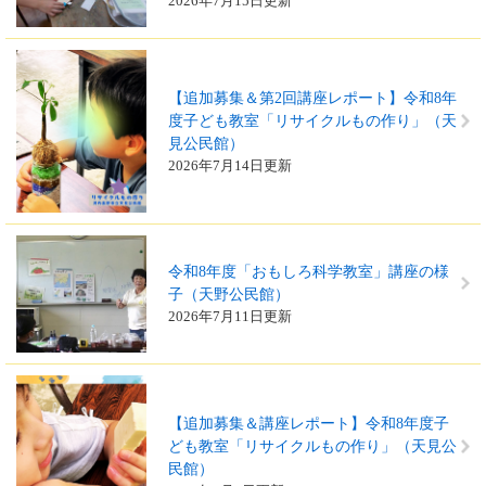
2026年7月15日更新
【追加募集＆第2回講座レポート】令和8年
度子ども教室「リサイクルもの作り」（天
見公民館）
2026年7月14日更新
令和8年度「おもしろ科学教室」講座の様
子（天野公民館）
2026年7月11日更新
【追加募集＆講座レポート】令和8年度子
ども教室「リサイクルもの作り」（天見公
民館）