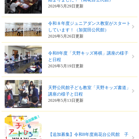
2026年5月29日更新
令和８年度ジュニアダンス教室がスタート
しています！（加賀田公民館）
2026年5月26日更新
令和8年度「天野キッズ将棋」講座の様子
と日程
2026年5月19日更新
天野公民館子ども教室「天野キッズ書道」
講座の様子と日程
2026年5月13日更新
【追加募集】令和8年度南花台公民館 子