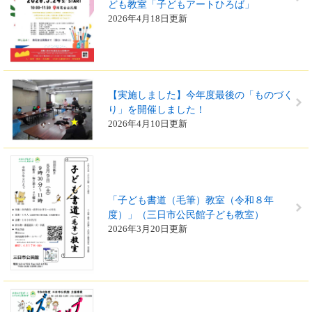
ども教室「子どもアートひろば」
2026年4月18日更新
【実施しました】今年度最後の「ものづく
り」を開催しました！
2026年4月10日更新
「子ども書道（毛筆）教室（令和８年
度）」（三日市公民館子ども教室）
2026年3月20日更新