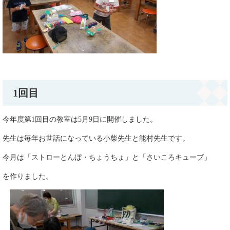
1回目
今年度第1回目の教室は5月9日に開催しました。
先生は毎年お世話になっている小柴先生と能村先生です。
今月は「ストローとんぼ・ちょうちょ」と「さいころキューブ」
を作りました。