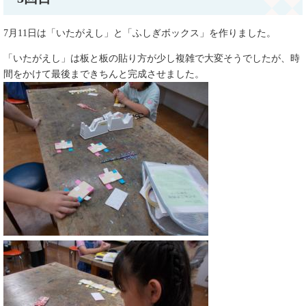
7月11日は「いたがえし」と「ふしぎボックス」を作りました。
「いたがえし」は板と板の貼り方が少し複雑で大変そうでしたが、時
間をかけて最後まできちんと完成させました。