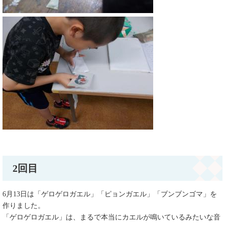
2回目
6月13日は「ゲロゲロガエル」「ピョンガエル」「ブンブンゴマ」を
作りました。
「ゲロゲロガエル」は、まるで本当にカエルが鳴いているみたいな音