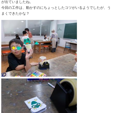
が出ていましたね。
今回の工作は、動かすのにちょっとしたコツがいるようでしたが、う
まくできたかな？