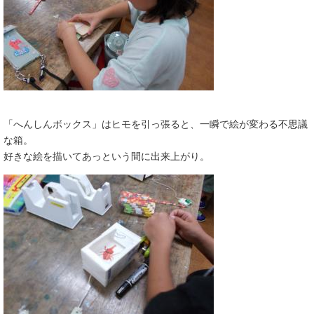
「へんしんボックス」はヒモを引っ張ると、一瞬で絵が変わる不思議
な箱。
好きな絵を描いてあっという間に出来上がり。