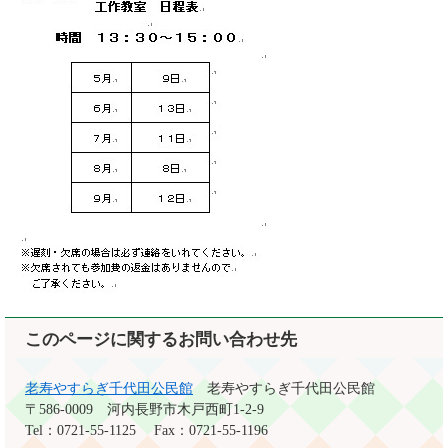
このページに関するお問い合わせ先
老寿やすらぎ千代田公民館
老寿やすらぎ千代田公民館
〒586-0009
河内長野市木戸西町1-2-9
Tel：0721-55-1125
Fax：0721-55-1196