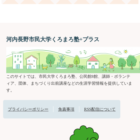
河内長野市民大学くろまろ塾+プラス
このサイトでは、市民大学くろまろ塾、公民館8館、講師・ボランテ
ィア、団体、まちづくり出前講座などの生涯学習情報を提供していま
す。
プライバシーポリシー
免責事項
RSS配信について