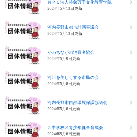
ＮＰＯ法人芸象万千文化教育学院
2024年5月13日更新
河内長野市都市計画審議会
2024年5月13日更新
かわちながの消費者協会
2024年5月9日更新
河川を美しくする市民の会
2024年5月8日更新
河内長野市自然環境保護協議会
2024年5月8日更新
西中学校区青少年健全育成会
2024年5月8日更新