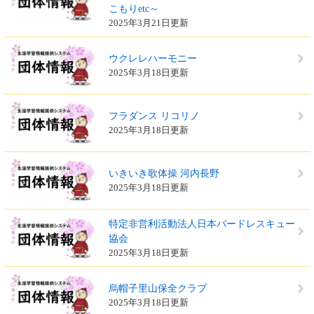
こもりetc～
2025年3月21日更新
ウクレレハーモニー
2025年3月18日更新
フラダンス リコリノ
2025年3月18日更新
いきいき歌体操 河内長野
2025年3月18日更新
特定非営利活動法人日本バードレスキュー
協会
2025年3月18日更新
烏帽子里山保全クラブ
2025年3月18日更新