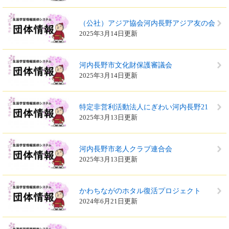
（公社）アジア協会河内長野アジア友の会
2025年3月14日更新
河内長野市文化財保護審議会
2025年3月14日更新
特定非営利活動法人にぎわい河内長野21
2025年3月13日更新
河内長野市老人クラブ連合会
2025年3月13日更新
かわちながのホタル復活プロジェクト
2024年6月21日更新