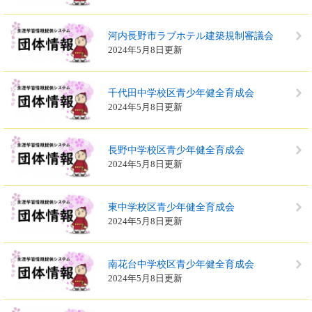
河内長野市ラブホテル建築規制審議会
2024年5月8日更新
千代田中学校区青少年健全育成会
2024年5月8日更新
長野中学校区青少年健全育成会
2024年5月8日更新
東中学校区青少年健全育成会
2024年5月8日更新
南花台中学校区青少年健全育成会
2024年5月8日更新