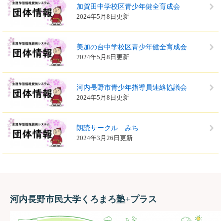
加賀田中学校区青少年健全育成会
2024年5月8日更新
美加の台中学校区青少年健全育成会
2024年5月8日更新
河内長野市青少年指導員連絡協議会
2024年5月8日更新
朗読サークル みち
2024年3月26日更新
河内長野市民大学くろまろ塾+プラス