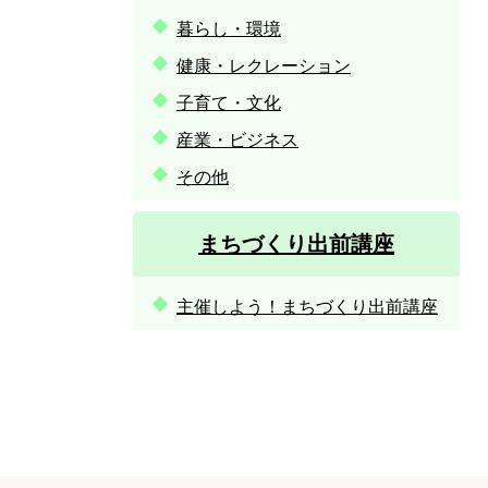
暮らし・環境
健康・レクレーション
子育て・文化
産業・ビジネス
その他
まちづくり出前講座
主催しよう！まちづくり出前講座