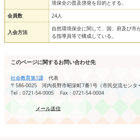
境保全の普及啓発を目的とする。
会員数
24人
自然環境保全に関して、国、府及び市
入会方法
る指導員等で構成している。
このページに関するお問い合わせ先
社会教育第1課
代表
〒586-0025
河内長野市昭栄町7番1号（市民交流センタ
Tel：0721-54-0005
Fax：0721-54-0004
メール送信