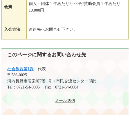
個人・団体１年あたり2,000円/賛助会員１年あたり
会費
10,000円
入会方法
連絡先へお問合せ下さい。
このページに関するお問い合わせ先
社会教育第1課
代表
〒586-0025
河内長野市昭栄町7番1号（市民交流センター3階）
Tel：0721-54-0005
Fax：0721-54-0004
メール送信