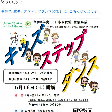
込みください。
令和7年度キッズステップダンスの様子は、こちらからどうぞ！