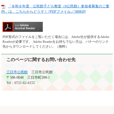
「令和８年度 公民館子ども教室（8公民館）参加者募集のご案
内」は、こちらからどうぞ！ [PDFファイル／588KB]
PDF形式のファイルをご覧いただく場合には、Adobe社が提供するAdobe
Readerが必要です。
Adobe Readerをお持ちでない方は、バナーのリンク
先からダウンロードしてください。（無料）
このページに関するお問い合わせ先
三日市公民館
三日市公民館
〒586-0048
三日市町288-1
Tel：0721-62-6155