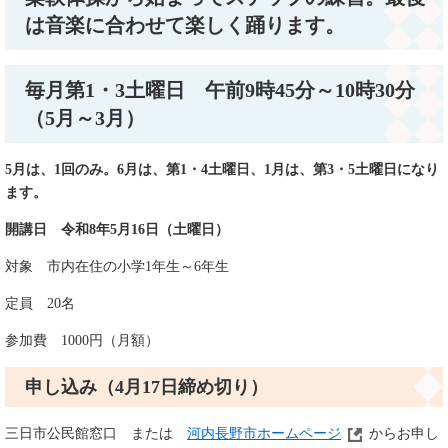
は音楽に合わせて楽しく踊ります。
毎月第1・3土曜日
午前9時45分～10時30分
（5月～3月）
5月は、1回のみ。6月は、第1・4土曜日、1月は、第3・5土曜日になり
ます。
開講日 令和8年5月16日（土曜日）
対象 市内在住の小学1年生～6年生
定員 20名
参加費 1000円（月額）
申し込み（4月17日締め切り）
三日市公民館窓口 または
河内長野市ホームページ
からお申し