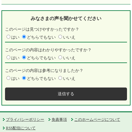
みなさまの声を
聞かせてください
このページは見つけやすかったですか？
はい
どちらでもない
いいえ
このページの内容はわかりやすかったですか？
はい
どちらでもない
いいえ
このページの内容は参考になりましたか？
はい
どちらでもない
いいえ
プライバシーポリシー
免責事項
このホームページについて
RSS配信について