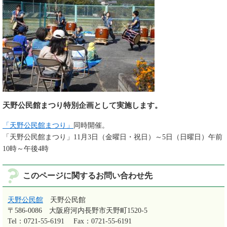
天野公民館まつり特別企画として実施します。
「天野公民館まつり」
同時開催。
「天野公民館まつり」11月3日（金曜日・祝日）～5日（日曜日）午前
10時～午後4時
このページに関するお問い合わせ先
天野公民館
天野公民館
〒586-0086
大阪府河内長野市天野町1520-5
Tel：0721-55-6191
Fax：0721-55-6191