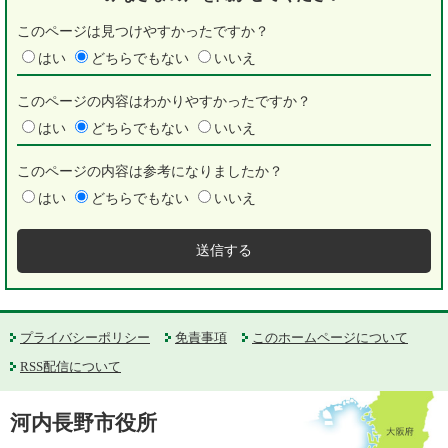
このページは見つけやすかったですか？
はい
どちらでもない
いいえ
このページの内容はわかりやすかったですか？
はい
どちらでもない
いいえ
このページの内容は参考になりましたか？
はい
どちらでもない
いいえ
プライバシーポリシー
免責事項
このホームページについて
RSS配信について
河内長野市役所