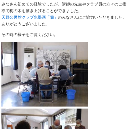
みなさん初めての経験でしたが、講師の先生やクラブ員の方々のご指
導で梅の木を描き上げることができました。
天野公民館クラブ水墨画「蘭」
のみなさんにご協力いただきました。
ありがとうございました。
その時の様子をご覧ください。