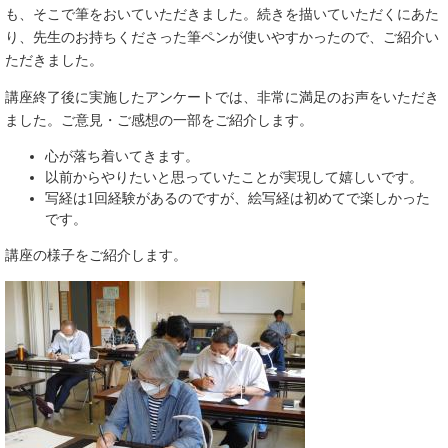
も、そこで筆をおいていただきました。続きを描いていただくにあた
り、先生のお持ちくださった筆ペンが使いやすかったので、ご紹介い
ただきました。
講座終了後に実施したアンケートでは、非常に満足のお声をいただき
ました。ご意見・ご感想の一部をご紹介します。
心が落ち着いてきます。
以前からやりたいと思っていたことが実現して嬉しいです。
写経は1回経験があるのですが、絵写経は初めてで楽しかった
です。
講座の様子をご紹介します。