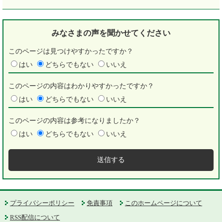
みなさまの声を
聞かせてください
このページは見つけやすかったですか？
はい
どちらでもない
いいえ
このページの内容はわかりやすかったですか？
はい
どちらでもない
いいえ
このページの内容は参考になりましたか？
はい
どちらでもない
いいえ
プライバシーポリシー
免責事項
このホームページについて
RSS配信について