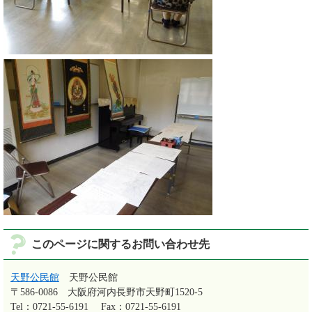
このページに関するお問い合わせ先
天野公民館
天野公民館
〒586-0086
大阪府河内長野市天野町1520-5
Tel：0721-55-6191
Fax：0721-55-6191