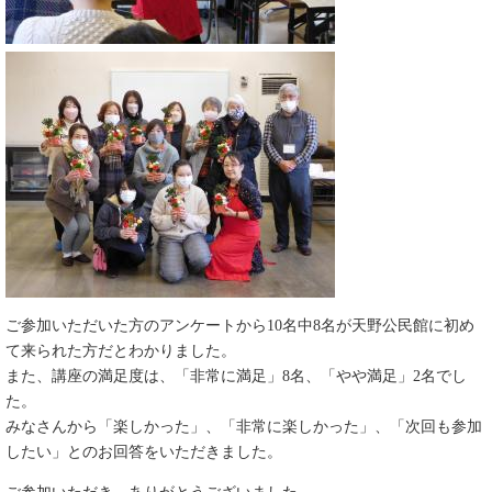
ご参加いただいた方のアンケートから10名中8名が天野公民館に初め
て来られた方だとわかりました。
また、講座の満足度は、「非常に満足」8名、「やや満足」2名でし
た。
みなさんから「楽しかった」、「非常に楽しかった」、「次回も参加
したい」とのお回答をいただきました。