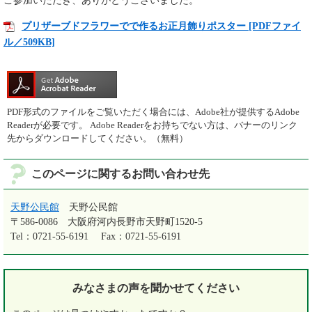
ご参加いただき、ありがとうございました。
プリザーブドフラワーでで作るお正月飾りポスター [PDFファイ
ル／509KB]
PDF形式のファイルをご覧いただく場合には、Adobe社が提供するAdobe
Readerが必要です。
Adobe Readerをお持ちでない方は、バナーのリンク
先からダウンロードしてください。（無料）
このページに関するお問い合わせ先
天野公民館
天野公民館
〒586-0086
大阪府河内長野市天野町1520-5
Tel：0721-55-6191
Fax：0721-55-6191
みなさまの声を
聞かせてください