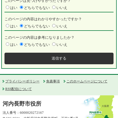
このページは見つけやすかったですか？
はい
どちらでもない
いいえ
このページの内容はわかりやすかったですか？
はい
どちらでもない
いいえ
このページの内容は参考になりましたか？
はい
どちらでもない
いいえ
プライバシーポリシー
免責事項
このホームページについて
RSS配信について
河内長野市役所
法人番号：6000020272167