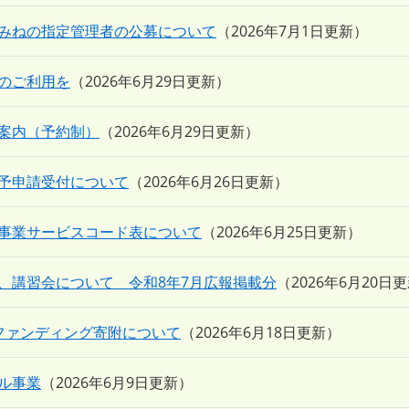
みねの指定管理者の公募について
2026年7月1日更新
のご利用を
2026年6月29日更新
案内（予約制）
2026年6月29日更新
予申請受付について
2026年6月26日更新
事業サービスコード表について
2026年6月25日更新
、講習会について 令和8年7月広報掲載分
2026年6月20日
ファンディング寄附について
2026年6月18日更新
ル事業
2026年6月9日更新