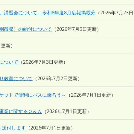
、講習会について 令和8年度8月広報掲載分
2026年7月23
別徴収）の納付について
2026年7月9日更新
日更新
について
2026年7月3日更新
り教室について
2026年7月2日更新
ケットで便利にバスに乗ろう～
2026年7月1日更新
事業に関するＱ＆Ａ
2026年7月1日更新
を送付します
2026年7月1日更新