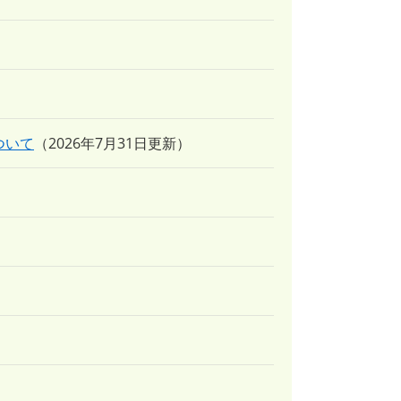
ついて
2026年7月31日更新