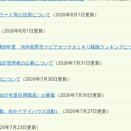
ラート等の活用について
2026年8月1日更新
2026年8月1日更新
和8年度 河内長野市クビアカツヤカミキリ駆除ランキングに
指定管理者の公募について
2026年7月31日更新
況について
2026年7月30日更新
会計年度任用職員）の募集
2026年7月30日更新
動、街かどデイハウス活動）
2026年7月27日更新
026年7月23日更新