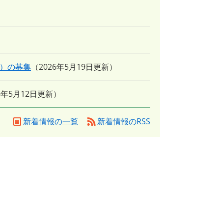
員）の募集
2026年5月19日更新
26年5月12日更新
新着情報の一覧
新着情報のRSS