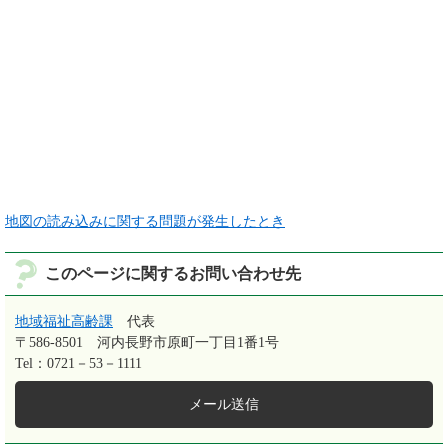
地図の読み込みに関する問題が発生したとき
このページに関するお問い合わせ先
地域福祉高齢課
代表
〒586-8501
河内長野市原町一丁目1番1号
Tel：0721－53－1111
メール送信