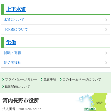
上下水道
水道について
下水道について
労働
就職・退職
勤労者福祉
プライバシーポリシー
免責事項
このホームページについて
RSS配信について
河内長野市役所
法人番号：6000020272167