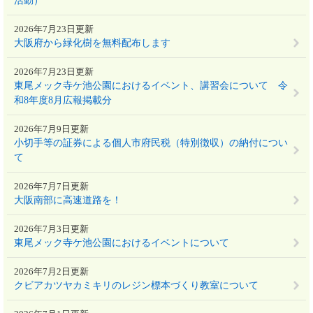
活動）
2026年7月23日更新
大阪府から緑化樹を無料配布します
2026年7月23日更新
東尾メック寺ケ池公園におけるイベント、講習会について 令
和8年度8月広報掲載分
2026年7月9日更新
小切手等の証券による個人市府民税（特別徴収）の納付につい
て
2026年7月7日更新
大阪南部に高速道路を！
2026年7月3日更新
東尾メック寺ケ池公園におけるイベントについて
2026年7月2日更新
クビアカツヤカミキリのレジン標本づくり教室について