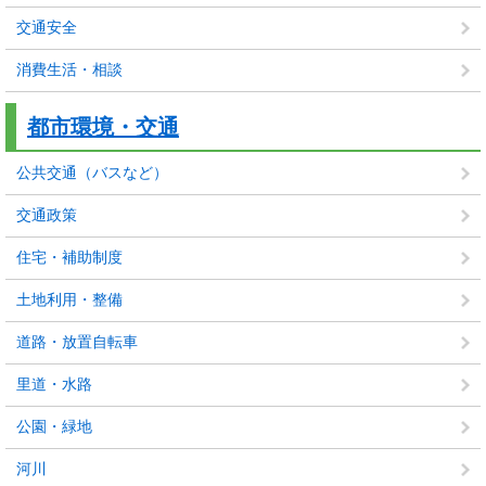
交通安全
消費生活・相談
都市環境・交通
公共交通（バスなど）
交通政策
住宅・補助制度
土地利用・整備
道路・放置自転車
里道・水路
公園・緑地
河川