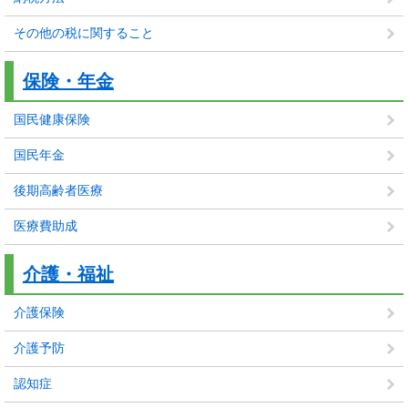
その他の税に関すること
保険・年金
国民健康保険
国民年金
後期高齢者医療
医療費助成
介護・福祉
介護保険
介護予防
認知症