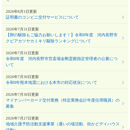
2026年8月1日更新
証明書のコンビニ交付サービスについて
2026年7月31日更新
【卵の駆除もご協力お願いします！】令和8年度 河内長野市
クビアカツヤカミキリ駆除ランキングについて
2026年7月31日更新
令和8年度 河内長野市営斎場金剛霊殿指定管理者の公募につ
いて
2026年7月30日更新
令和8年熊本地震における本市の対応状況について
2026年7月30日更新
マイナンバーカード交付業務（特定業務会計年度任用職員）の
募集
2026年7月27日更新
地域介護予防活動支援事業（通いの場活動、街かどデイハウス