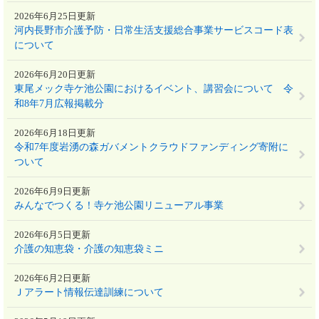
2026年6月25日更新
河内長野市介護予防・日常生活支援総合事業サービスコード表
について
2026年6月20日更新
東尾メック寺ケ池公園におけるイベント、講習会について 令
和8年7月広報掲載分
2026年6月18日更新
令和7年度岩湧の森ガバメントクラウドファンディング寄附に
ついて
2026年6月9日更新
みんなでつくる！寺ケ池公園リニューアル事業
2026年6月5日更新
介護の知恵袋・介護の知恵袋ミニ
2026年6月2日更新
Ｊアラート情報伝達訓練について