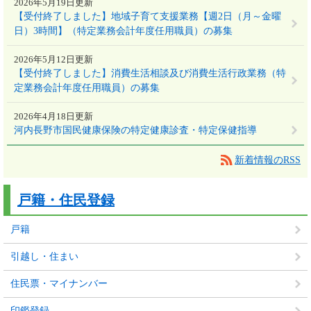
2026年5月19日更新
【受付終了しました】地域子育て支援業務【週2日（月～金曜
日）3時間】（特定業務会計年度任用職員）の募集
2026年5月12日更新
【受付終了しました】消費生活相談及び消費生活行政業務（特
定業務会計年度任用職員）の募集
2026年4月18日更新
河内長野市国民健康保険の特定健康診査・特定保健指導
新着情報のRSS
戸籍・住民登録
戸籍
引越し・住まい
住民票・マイナンバー
印鑑登録