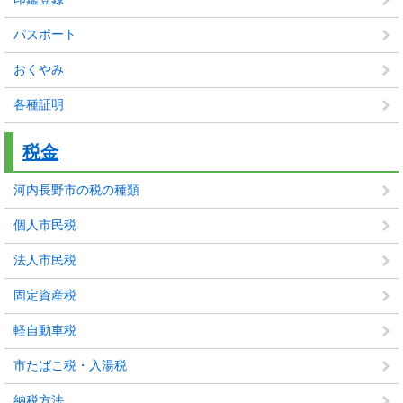
パスポート
おくやみ
各種証明
税金
河内長野市の税の種類
個人市民税
法人市民税
固定資産税
軽自動車税
市たばこ税・入湯税
納税方法