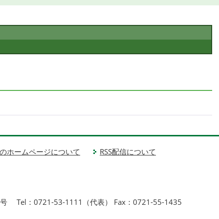
のホームページについて
RSS配信について
1号
Tel：0721-53-1111（代表） Fax：0721-55-1435