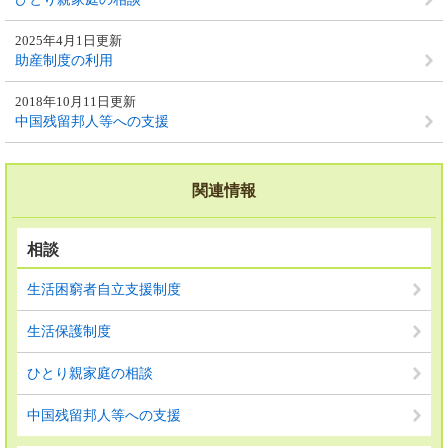
2025年4月1日更新
助産制度の利用
2018年10月11日更新
中国残留邦人等への支援
関連情報
相談
生活困窮者自立支援制度
生活保護制度
ひとり親家庭の相談
中国残留邦人等への支援