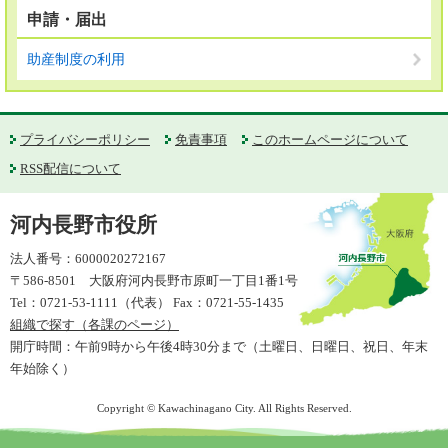
申請・届出
助産制度の利用
プライバシーポリシー
免責事項
このホームページについて
RSS配信について
河内長野市役所
法人番号：6000020272167
〒586-8501 大阪府河内長野市原町一丁目1番1号
Tel：0721-53-1111（代表） Fax：0721-55-1435
組織で探す（各課のページ）
開庁時間：午前9時から午後4時30分まで（土曜日、日曜日、祝日、年末
年始除く）
Copyright © Kawachinagano City. All Rights Reserved.