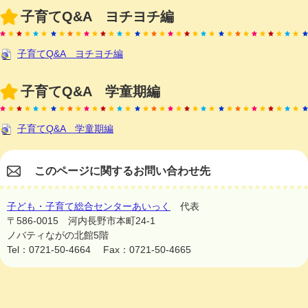
子育てQ&A ヨチヨチ編
子育てQ&A ヨチヨチ編
子育てQ&A 学童期編
子育てQ&A 学童期編
このページに関するお問い合わせ先
子ども・子育て総合センターあいっく
代表
〒586-0015
河内長野市本町24-1
ノバティながの北館5階
Tel：0721-50-4664
Fax：0721-50-4665