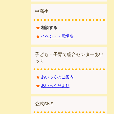
中高生
相談する
イベント・居場所
子ども・子育て総合センターあい
っく
あいっくのご案内
あいっくだより
公式SNS