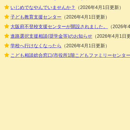
いじめでなやんでいませんか？
2026年4月1日更新
子ども教育支援センター
2026年4月1日更新
大阪府不登校支援センターが開設されました。
2026
進路選択支援相談(奨学金等)のお知らせ
2026年4月1日
学校へ行けなくなったら
2026年4月1日更新
こども相談総合窓口(市役所1階こどもファミリーセンター