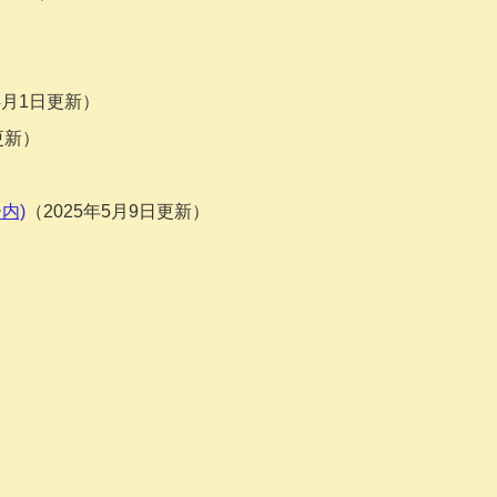
年4月1日更新
更新
内)
2025年5月9日更新