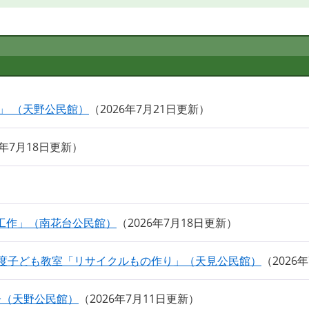
」 （天野公民館）
2026年7月21日更新
6年7月18日更新
工作」（南花台公民館）
2026年7月18日更新
年度子ども教室「リサイクルもの作り」（天見公民館）
2026
子（天野公民館）
2026年7月11日更新