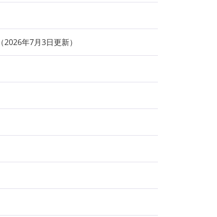
2026年7月3日更新