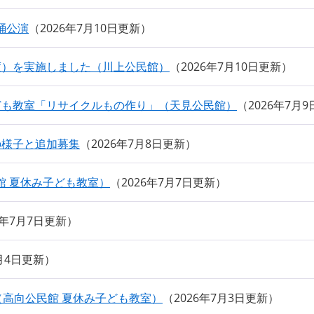
踊公演
2026年7月10日更新
度）を実施しました（川上公民館）
2026年7月10日更新
ども教室「リサイクルもの作り」（天見公民館）
2026年7月
の様子と追加募集
2026年7月8日更新
館 夏休み子ども教室）
2026年7月7日更新
6年7月7日更新
7月4日更新
館（高向公民館 夏休み子ども教室）
2026年7月3日更新