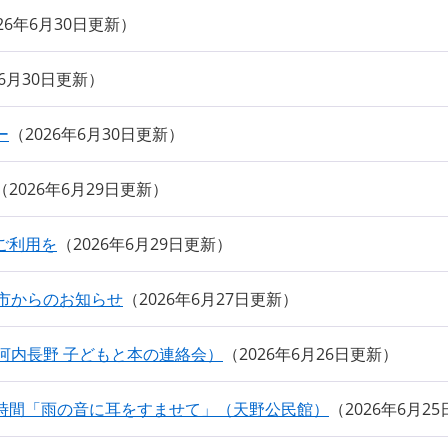
026年6月30日更新
年6月30日更新
ー
2026年6月30日更新
2026年6月29日更新
ご利用を
2026年6月29日更新
市からのお知らせ
2026年6月27日更新
河内長野 子どもと本の連絡会）
2026年6月26日更新
時間「雨の音に耳をすませて」（天野公民館）
2026年6月2