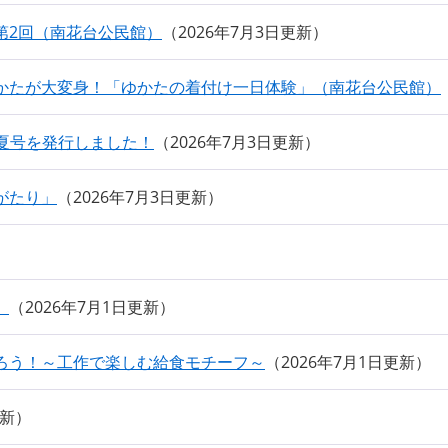
第2回（南花台公民館）
2026年7月3日更新
かたが大変身！「ゆかたの着付け一日体験」（南花台公民館）
 夏号を発行しました！
2026年7月3日更新
がたり」
2026年7月3日更新
）
2026年7月1日更新
ろう！～工作で楽しむ給食モチーフ～
2026年7月1日更新
更新