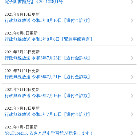
電子図書館だより2021年8月号
2021年8月10日更新
行政無線放送 令和3年8月10日【還付金詐欺】
2021年8月6日更新
行政無線放送 令和3年8月6日【緊急事態宣言】
2021年7月23日更新
行政無線放送 令和3年7月23日【還付金詐欺】
2021年7月21日更新
行政無線放送 令和3年7月21日【還付金詐欺】
2021年7月16日更新
行政無線放送 令和3年7月16日【還付金詐欺】
2021年7月13日更新
行政無線放送 令和3年7月13日【還付金詐欺】
2021年7月7日更新
YouTubeにふるさと歴史学習館が登場します！