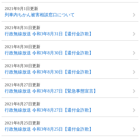
2021年9月1日更新
列車内ちかん被害相談窓口について
2021年8月31日更新
行政無線放送 令和3年8月31日【還付金詐欺】
2021年8月30日更新
行政無線放送 令和3年8月30日【還付金詐欺】
2021年8月30日更新
行政無線放送 令和3年8月30日【還付金詐欺】
2021年8月27日更新
行政無線放送 令和3年8月27日【緊急事態宣言】
2021年8月27日更新
行政無線放送 令和3年8月27日【還付金詐欺】
2021年8月25日更新
行政無線放送 令和3年8月25日【還付金詐欺】