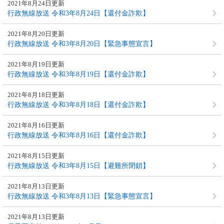
2021年8月24日更新
行政無線放送 令和3年8月24日【還付金詐欺】
2021年8月20日更新
行政無線放送 令和3年8月20日【緊急事態宣言】
2021年8月19日更新
行政無線放送 令和3年8月19日【還付金詐欺】
2021年8月18日更新
行政無線放送 令和3年8月18日【還付金詐欺】
2021年8月16日更新
行政無線放送 令和3年8月16日【還付金詐欺】
2021年8月15日更新
行政無線放送 令和3年8月15日【避難所閉鎖】
2021年8月13日更新
行政無線放送 令和3年8月13日【緊急事態宣言】
2021年8月13日更新