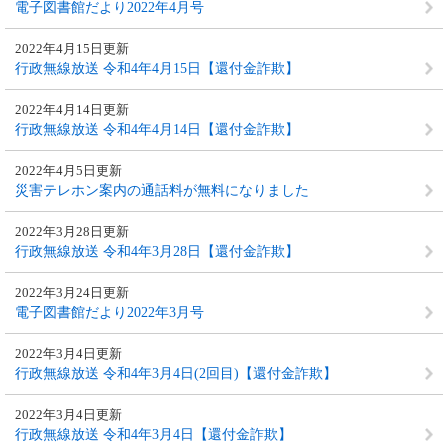
電子図書館だより2022年4月号
2022年4月15日更新
行政無線放送 令和4年4月15日【還付金詐欺】
2022年4月14日更新
行政無線放送 令和4年4月14日【還付金詐欺】
2022年4月5日更新
災害テレホン案内の通話料が無料になりました
2022年3月28日更新
行政無線放送 令和4年3月28日【還付金詐欺】
2022年3月24日更新
電子図書館だより2022年3月号
2022年3月4日更新
行政無線放送 令和4年3月4日(2回目)【還付金詐欺】
2022年3月4日更新
行政無線放送 令和4年3月4日【還付金詐欺】