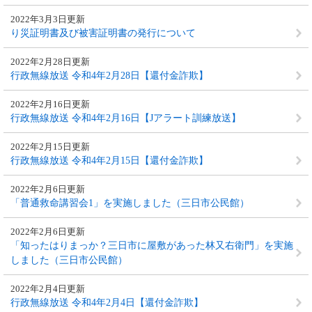
2022年3月3日更新
り災証明書及び被害証明書の発行について
2022年2月28日更新
行政無線放送 令和4年2月28日【還付金詐欺】
2022年2月16日更新
行政無線放送 令和4年2月16日【Jアラート訓練放送】
2022年2月15日更新
行政無線放送 令和4年2月15日【還付金詐欺】
2022年2月6日更新
「普通救命講習会1」を実施しました（三日市公民館）
2022年2月6日更新
「知ったはりまっか？三日市に屋敷があった林又右衛門」を実施
しました（三日市公民館）
2022年2月4日更新
行政無線放送 令和4年2月4日【還付金詐欺】