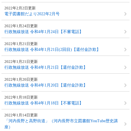
2022年2月2日更新
電子図書館だより2022年2月号
2022年1月24日更新
行政無線放送 令和4年1月24日【不審電話】
2022年1月21日更新
行政無線放送 令和4年1月21日(2回目)【還付金詐欺】
2022年1月21日更新
行政無線放送 令和4年1月21日【還付金詐欺】
2022年1月20日更新
行政無線放送 令和4年1月20日【還付金詐欺】
2022年1月18日更新
行政無線放送 令和4年1月18日【不審電話】
2022年1月14日更新
「河内長野と高野街道」（河内長野市立図書館YouTube歴史講
座）