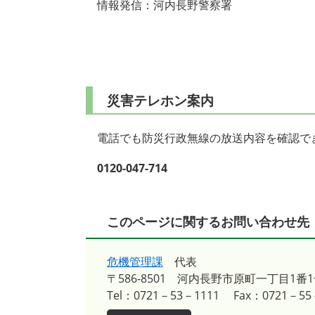
情報発信：河内長野警察署
災害テレホン案内
電話でも防災行政無線の放送内容を確認で
0120-047-714
このページに関するお問い合わせ先
危機管理課
代表
〒586-8501
河内長野市原町一丁目1番1
Tel：0721－53－1111
Fax：0721－55