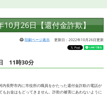
年10月26日【還付金詐欺】
印刷ページ表示
更新日：2022年10月26日更新
日 11時30分
河内長野市内に市役所の職員をかたった還付金詐欺の電話が
してもお金はもどってきません。詐欺の被害にあわないように