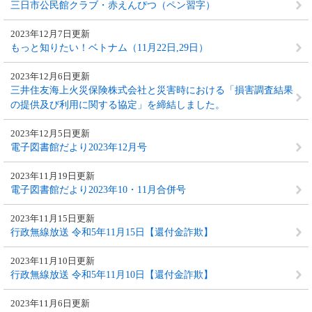
三日市公民館クラブ・赤えんぴつ（ペン習字）
2023年12月7日更新
もっと知りたい！ベトナム（11月22日,29日）
2023年12月6日更新
三井住友海上火災保険株式会社と災害時における「損害調査結果
の提供及び利用に関する協定」を締結しました。
2023年12月5日更新
電子図書館だより2023年12月号
2023年11月19日更新
電子図書館だより2023年10・11月合併号
2023年11月15日更新
行政無線放送 令和5年11月15日【還付金詐欺】
2023年11月10日更新
行政無線放送 令和5年11月10日【還付金詐欺】
2023年11月6日更新