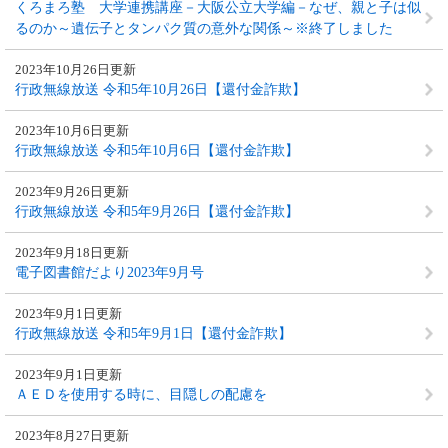
くろまろ塾 大学連携講座－大阪公立大学編－なぜ、親と子は似
るのか～遺伝子とタンパク質の意外な関係～※終了しました
2023年10月26日更新
行政無線放送 令和5年10月26日【還付金詐欺】
2023年10月6日更新
行政無線放送 令和5年10月6日【還付金詐欺】
2023年9月26日更新
行政無線放送 令和5年9月26日【還付金詐欺】
2023年9月18日更新
電子図書館だより2023年9月号
2023年9月1日更新
行政無線放送 令和5年9月1日【還付金詐欺】
2023年9月1日更新
ＡＥＤを使用する時に、目隠しの配慮を
2023年8月27日更新