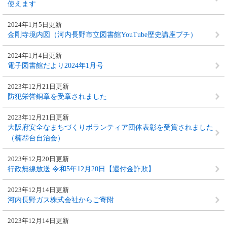
使えます
2024年1月5日更新
金剛寺境内図（河内長野市立図書館YouTube歴史講座プチ）
2024年1月4日更新
電子図書館だより2024年1月号
2023年12月21日更新
防犯栄誉銅章を受章されました
2023年12月21日更新
大阪府安全なまちづくりボランティア団体表彰を受賞されました
（楠翆台自治会）
2023年12月20日更新
行政無線放送 令和5年12月20日【還付金詐欺】
2023年12月14日更新
河内長野ガス株式会社からご寄附
2023年12月14日更新