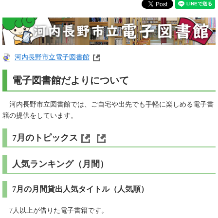
河内長野市立電子図書館
電子図書館だよりについて
河内長野市立図書館では、ご自宅や出先でも手軽に楽しめる電子書
籍の提供をしています。
7月のトピックス
人気ランキング（月間）
7月の月間貸出人気タイトル（人気順）
7人以上が借りた電子書籍です。