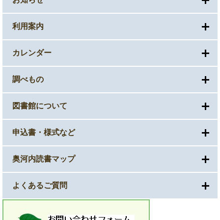
利用案内
カレンダー
調べもの
図書館について
申込書・様式など
奥河内読書マップ
よくあるご質問