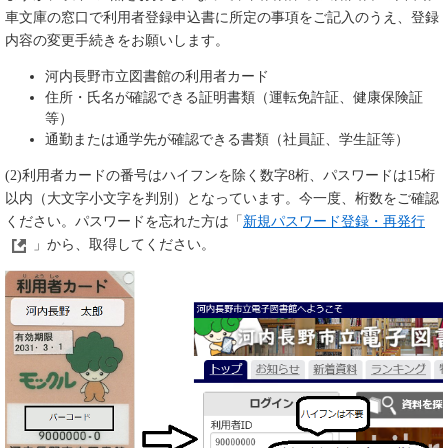
車文庫の窓口で利用者登録申込書に所定の事項をご記入のうえ、登録
内容の変更手続きをお願いします。
河内長野市立図書館の利用者カード
住所・氏名が確認できる証明書類（運転免許証、健康保険証
等）
通勤または通学先が確認できる書類（社員証、学生証等）
(2)利用者カードの番号はハイフンを除く数字8桁、パスワードは15桁
以内（大文字小文字を判別）となっています。今一度、桁数をご確認
ください。パスワードを忘れた方は「
新規パスワード登録・再発行
」から、取得してください。