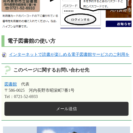
電子図書館の使い方
インターネットで読書が楽しめる電子図書館サービスのご利用を
このページに関するお問い合わせ先
図書館
代表
〒586-0025
河内長野市昭栄町7番1号
Tel：0721-52-6933
メール送信