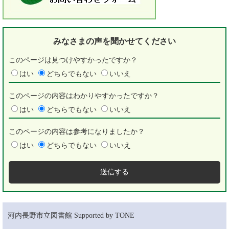
みなさまの声を
聞かせてください
このページは見つけやすかったですか？
はい
どちらでもない
いいえ
このページの内容はわかりやすかったですか？
はい
どちらでもない
いいえ
このページの内容は参考になりましたか？
はい
どちらでもない
いいえ
河内長野市立図書館 Supported by TONE