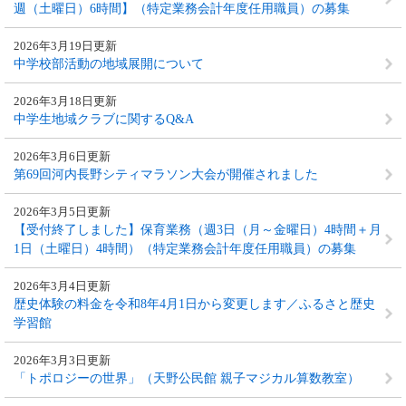
週（土曜日）6時間】（特定業務会計年度任用職員）の募集
2026年3月19日更新
中学校部活動の地域展開について
2026年3月18日更新
中学生地域クラブに関するQ&A
2026年3月6日更新
第69回河内長野シティマラソン大会が開催されました
2026年3月5日更新
【受付終了しました】保育業務（週3日（月～金曜日）4時間＋月
1日（土曜日）4時間）（特定業務会計年度任用職員）の募集
2026年3月4日更新
歴史体験の料金を令和8年4月1日から変更します／ふるさと歴史
学習館
2026年3月3日更新
「トポロジーの世界」（天野公民館 親子マジカル算数教室）