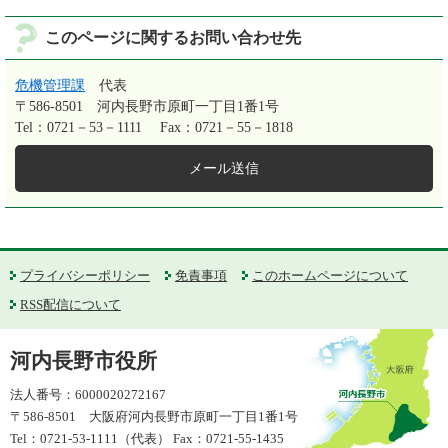
このページに関するお問い合わせ先
危機管理課
代表
〒586-8501
河内長野市原町一丁目1番1号
Tel：0721－53－1111
Fax：0721－55－1818
メール送信
プライバシーポリシー
免責事項
このホームページについて
RSS配信について
河内長野市役所
法人番号：6000020272167
〒586-8501 大阪府河内長野市原町一丁目1番1号
Tel：0721-53-1111（代表） Fax：0721-55-1435