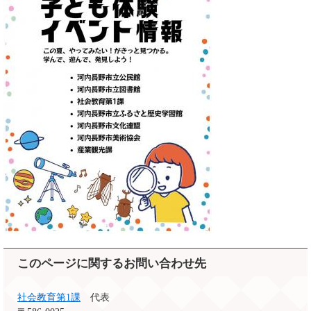
このページに関するお問い合わせ先
社会教育第1課
代表