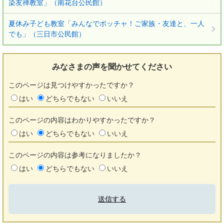
染友禅教室」（南花台公民館）
夏休み子ども教室「みんなでボッチャ！ご家族・友達と、一人
でも」（三日市公民館）
みなさまの声を
聞かせてください
このページは見つけやすかったですか？
はい
どちらでもない
いいえ
このページの内容はわかりやすかったですか？
はい
どちらでもない
いいえ
このページの内容は参考になりましたか？
はい
どちらでもない
いいえ