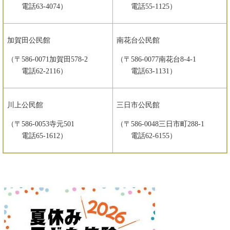
電話63‐4074）
電話55‐1125）
加賀田公民館
南花台公民館
（〒586‐0071加賀田578‐2
（〒586‐0077南花台8‐4‐1
電話62‐2116）
電話63‐1131）
川上公民館
三日市公民館
（〒586‐0053寺元501
（〒586‐0048三日市町288‐1
電話65‐1612）
電話62‐6155）