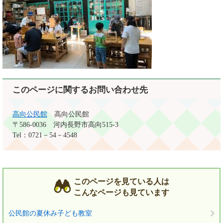
このページに関するお問い合わせ先
高向公民館
高向公民館
〒586-0036
河内長野市高向515-3
Tel：0721－54－4548
このページを見ている人は
こんなページも見ています
公民館の夏休み子ども教室