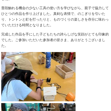
​普段触れる機会の少ない工具の使い方を学びながら、親子で協力して
ひとつの作品を作り上げました。真剣な表情で、のこぎりを引いた
り、トントンと釘を打ったりと、ものづくりの楽しさを存分に味わっ
ていただける時間となりました。
​完成した作品を手にした子どもたちの誇らしげな笑顔がとても印象的
でした。ご参加いただいた参加者の皆さま、ありがとうございまし
た。