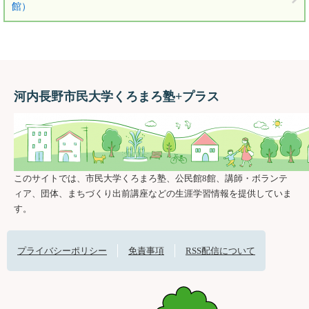
館）
河内長野市民大学くろまろ塾+プラス
このサイトでは、市民大学くろまろ塾、公民館8館、講師・ボランテ
ィア、団体、まちづくり出前講座などの生涯学習情報を提供していま
す。
プライバシーポリシー
免責事項
RSS配信について