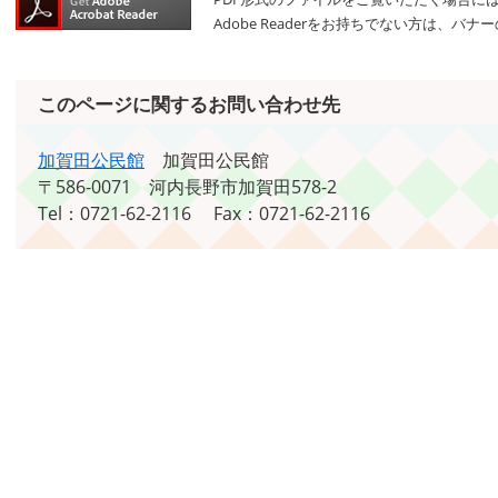
Adobe Readerをお持ちでない方は、
このページに関するお問い合わせ先
加賀田公民館
加賀田公民館
〒586-0071
河内長野市加賀田578-2
Tel：0721-62-2116
Fax：0721-62-2116