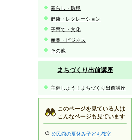
暮らし・環境
健康・レクレーション
子育て・文化
産業・ビジネス
その他
まちづくり出前講座
主催しよう！まちづくり出前講座
このページを見ている人は
こんなページも見ています
公民館の夏休み子ども教室