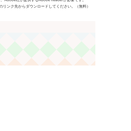
バナーのリンク先からダウンロードしてください。（無料）