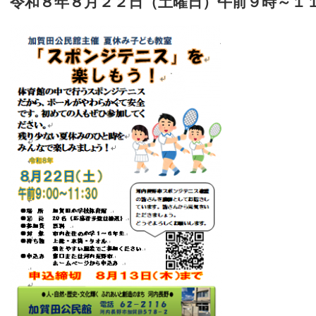
令和８年８月２２日（土曜日）午前９時～１