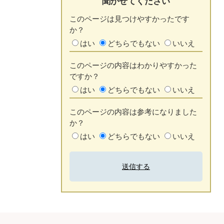
聞かせてください
このページは見つけやすかったです
か？
はい
どちらでもない
いいえ
このページの内容はわかりやすかった
ですか？
はい
どちらでもない
いいえ
このページの内容は参考になりました
か？
はい
どちらでもない
いいえ