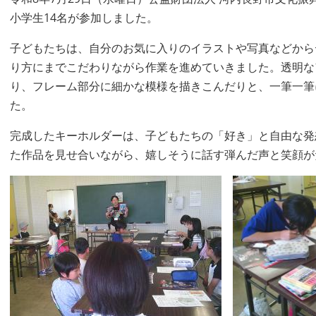
小学生14名が参加しました。
​子どもたちは、自分のお気に入りのイラストや写真などか
り方にまでこだわりながら作業を進めていきました。透明な
り、フレーム部分に細かな模様を描きこんだりと、一筆一筆
た。
完成したキーホルダーは、子どもたちの「好き」と自由な発
た作品を見せ合いながら、嬉しそうに話す弾んだ声と笑顔が