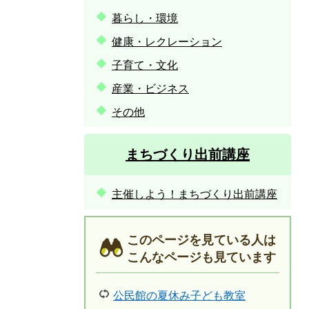
暮らし・環境
健康・レクレーション
子育て・文化
産業・ビジネス
その他
まちづくり出前講座
主催しよう！まちづくり出前講座
このページを見ている人は
こんなページも見ています
公民館の夏休み子ども教室