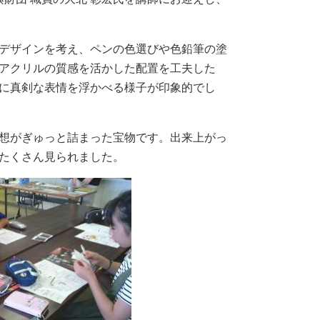
らデザインを考え、ペンの色選びや色鉛筆の塗
アクリルの質感を活かした配置を工夫した
に真剣な表情を浮かべる様子が印象的でし
想がぎゅっと詰まった宝物です。出来上がっ
たくさん見られました。​