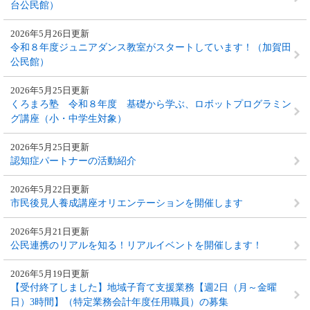
台公民館）
2026年5月26日更新
令和８年度ジュニアダンス教室がスタートしています！（加賀田
公民館）
2026年5月25日更新
くろまろ塾 令和８年度 基礎から学ぶ、ロボットプログラミン
グ講座（小・中学生対象）
2026年5月25日更新
認知症パートナーの活動紹介
2026年5月22日更新
市民後見人養成講座オリエンテーションを開催します
2026年5月21日更新
公民連携のリアルを知る！リアルイベントを開催します！
2026年5月19日更新
【受付終了しました】地域子育て支援業務【週2日（月～金曜
日）3時間】（特定業務会計年度任用職員）の募集