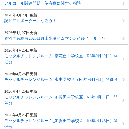
アルコール関連問題・依存症に関する相談
2026年4月28日更新
認知症サポーターになろう！
2026年4月27日更新
奥河内音絵巻2025日月山水タイムマシン※終了しました
2026年4月25日更新
モックルチャレンジルーム_南花台中学校区（R8年9月19日）開
催分
2026年4月25日更新
モックルチャレンジルーム_東中学校区（R8年9月19日）開催分
2026年4月25日更新
モックルチャレンジルーム_加賀田中学校区（R8年9月12日）開
催分
2026年4月25日更新
モックルチャレンジルーム_加賀田中学校区（R8年9月26日）開
催分