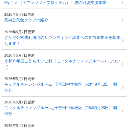
My Tree（ペアレンツ・プログラム）～親の回復支援事業～
2026年5月8日更新
高向公民館クラブの紹介
2026年5月7日更新
寺ケ池公園未利用地のサウンディング調査への参加事業者を募集
します！
2026年5月7日更新
令和８年度こどもえいご村（モックルチャレンジルーム）につい
て
2026年5月1日更新
モックルチャレンジルーム_千代田中学校区（R8年9月12日）開
催分
2026年5月1日更新
モックルチャレンジルーム_千代田中学校区（R8年9月26日）開
催分
2026年5月1日更新