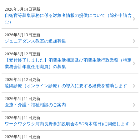
2026年5月14日更新
自衛官等募集事務に係る対象者情報の提供について（除外申請含
む）
2026年5月13日更新
ジュニアダンス教室の追加募集
2026年5月12日更新
【受付終了しました】消費生活相談及び消費生活行政業務（特定
業務会計年度任用職員）の募集
2026年5月12日更新
遠隔診療（オンライン診療）の導入に要する経費を補助します
2026年5月11日更新
医療・介護・福祉相談のご案内
2026年5月11日更新
ワークワクワク河内長野参加説明会を5/28(木曜日)に開催します
2026年5月11日更新