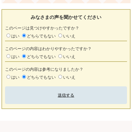
みなさまの声を
聞かせてください
このページは見つけやすかったですか？
はい
どちらでもない
いいえ
このページの内容はわかりやすかったですか？
はい
どちらでもない
いいえ
このページの内容は参考になりましたか？
はい
どちらでもない
いいえ