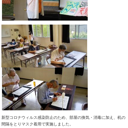
新型コロナウィルス感染防止のため、部屋の換気・消毒に加え、机の
間隔をとりマスク着用で実施しました。