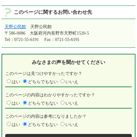
このページに関するお問い合わせ先
天野公民館
天野公民館
〒586-0086
大阪府河内長野市天野町1520-5
Tel：0721-55-6191
Fax：0721-55-6191
みなさまの声を
聞かせてください
このページは見つけやすかったですか？
はい
どちらでもない
いいえ
このページの内容はわかりやすかったですか？
はい
どちらでもない
いいえ
このページの内容は参考になりましたか？
はい
どちらでもない
いいえ