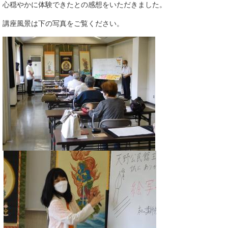
心穏やかに体験できたとの感想をいただきました。
講座風景は下の写真をご覧ください。