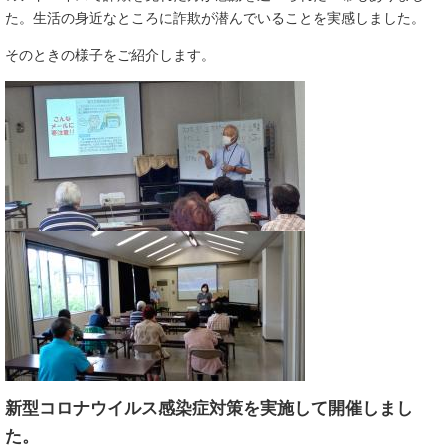
た。生活の身近なところに詐欺が潜んでいることを実感しました。
そのときの様子をご紹介します。
新型コロナウイルス感染症対策を実施して開催しまし
た。