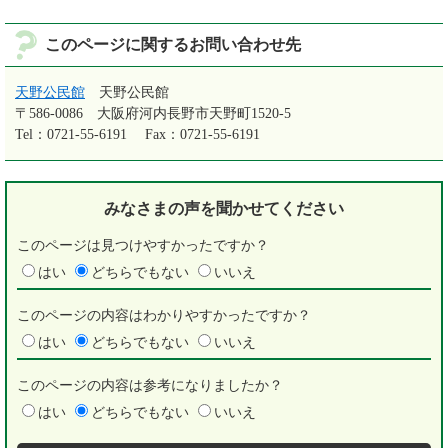
このページに関するお問い合わせ先
天野公民館
天野公民館
〒586-0086
大阪府河内長野市天野町1520-5
Tel：0721-55-6191
Fax：0721-55-6191
みなさまの声を
聞かせてください
このページは見つけやすかったですか？
はい
どちらでもない
いいえ
このページの内容はわかりやすかったですか？
はい
どちらでもない
いいえ
このページの内容は参考になりましたか？
はい
どちらでもない
いいえ