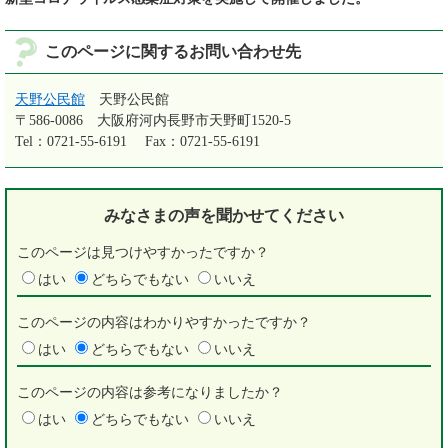
このページに関するお問い合わせ先
天野公民館
天野公民館
〒586-0086
大阪府河内長野市天野町1520-5
Tel：0721-55-6191
Fax：0721-55-6191
みなさまの声を
聞かせてください
このページは見つけやすかったですか？
はい
どちらでもない
いいえ
このページの内容はわかりやすかったですか？
はい
どちらでもない
いいえ
このページの内容は参考になりましたか？
はい
どちらでもない
いいえ