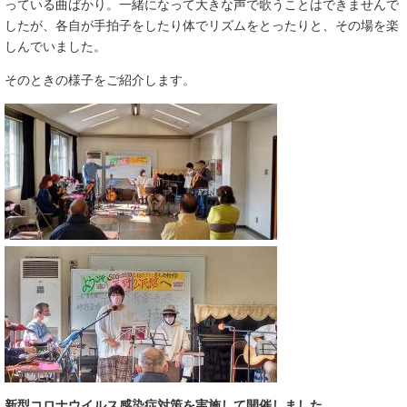
っている曲ばかり。一緒になって大きな声で歌うことはできませんで
したが、各自が手拍子をしたり体でリズムをとったりと、その場を楽
しんでいました。
そのときの様子をご紹介します。
新型コロナウイルス感染症対策を実施して開催しました。