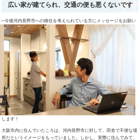
広い家が建てられ、交通の便も悪くないです
─今後河内長野市への移住を考えら
れている方にメッセージをお願い
します！
大阪市内に住んでいたころは、河内長野市に対して、田舎で不便な場
所だというイメージをもっていました。しかし、実際に住んでみて、