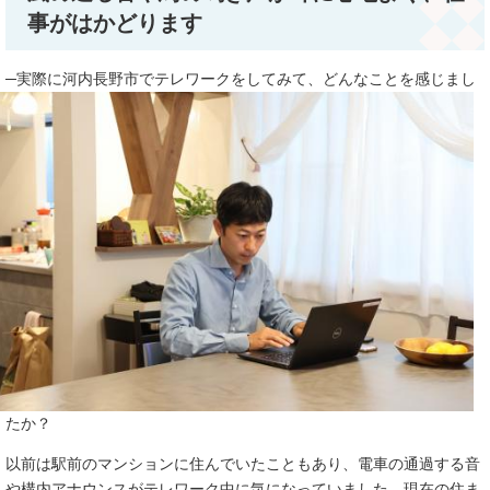
事がはかどります
─実際に河内長野市でテレワークをしてみて、
どんなことを感じまし
たか？
以前は駅前のマンションに住んでいたこともあり、電車の通過する音
や構内アナウンスがテレワーク中に気になっていました。現在の住ま