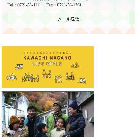
Tel：0721-53-1111
Fax：0721-56-1761
メール送信