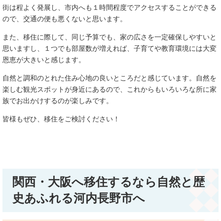
街は程よく発展し、市内へも１時間程度でアクセスすることができる
ので、交通の便も悪くないと思います。
また、移住に際して、同じ予算でも、家の広さを一定確保しやすいと
思いますし、１つでも部屋数が増えれば、子育てや教育環境には大変
恩恵が大きいと感じます。
自然と調和のとれた住み心地の良いところだと感じています。自然を
楽しむ観光スポットが身近にあるので、これからもいろいろな所に家
族でお出かけするのが楽しみです。
皆様もぜひ、移住をご検討ください！
関西・大阪へ移住するなら自然と歴
史あふれる河内長野市へ