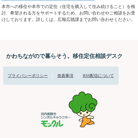
本市への移住や本市での定住（住宅を購入して住み続けること）を検
討、希望される方をサポートするため、お問い合わせやご相談をお受
けしております。詳しくは、広報広聴課までお問い合わせください。
かわちながので暮らそう。移住定住相談デスク
プライバシーポリシー
免責事項
RSS配信について