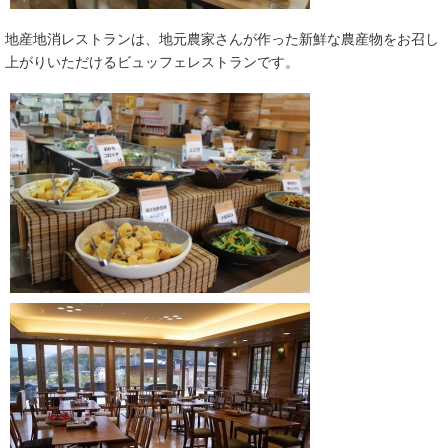
地産地消レストランは、地元農家さんが作った新鮮な農産物をお召し
上がりいただけるビュッフェレストランです。