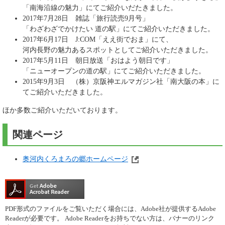
「南海沿線の魅力」にてご紹介いだたきました。
2017年7月28日 雑誌「旅行読売9月号」
「わざわざでかけたい 道の駅」にてご紹介いただきました。
2017年6月17日 J:COM「ええ街でおま」にて、
河内長野の魅力あるスポットとしてご紹介いただきました。
2017年5月11日 朝日放送「おはよう朝日です」
「ニューオープンの道の駅」にてご紹介いただきました。
2015年9月3日 （株）京阪神エルマガジン社「南大阪の本」に
てご紹介いただきました。
ほか多数ご紹介いただいております。
関連ページ
奥河内くろまろの郷ホームページ
PDF形式のファイルをご覧いただく場合には、Adobe社が提供するAdobe
Readerが必要です。
Adobe Readerをお持ちでない方は、バナーのリンク