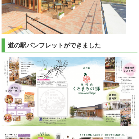
道の駅パンフレットができました