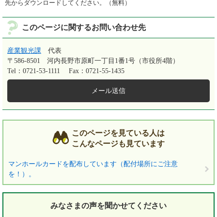
先からダウンロードしてください。（無料）
このページに関するお問い合わせ先
産業観光課
代表
〒586-8501
河内長野市原町一丁目1番1号（市役所4階）
Tel：0721-53-1111
Fax：0721-55-1435
メール送信
このページを見ている人は
こんなページも見ています
マンホールカードを配布しています（配付場所にご注意
を！）。
みなさまの声を
聞かせてください