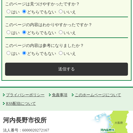
このページは見つけやすかったですか？
はい
どちらでもない
いいえ
このページの内容はわかりやすかったですか？
はい
どちらでもない
いいえ
このページの内容は参考になりましたか？
はい
どちらでもない
いいえ
プライバシーポリシー
免責事項
このホームページについて
RSS配信について
河内長野市役所
法人番号：6000020272167