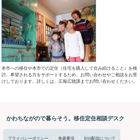
本市への移住や本市での定住（住宅を購入して住み続けること）を検
討、希望される方をサポートするため、お問い合わせやご相談をお受
けしております。詳しくは、広報広聴課までお問い合わせください。
かわちながので暮らそう。移住定住相談デスク
プライバシーポリシー
免責事項
RSS配信について