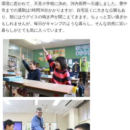
環境に惹かれて、天見小学校に決め、河内長野へ引越しました。豊中
市までの通勤は1時間30分かかりますが、自宅近くに大きな公園もあ
り、朝にはウグイスの鳴き声が聞こえてきます。ちょっと言い過ぎか
もしれませんが、毎日がキャンプのような暮らし。そんな自然に近い
暮らしがとても気に入っています。