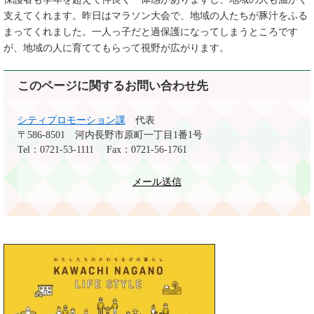
支えてくれます。昨日はマラソン大会で、地域の人たちが豚汁をふる
まってくれました。一人っ子だと過保護になってしまうところです
が、地域の人に育ててもらって視野が広がります。
このページに関するお問い合わせ先
シティプロモーション課
代表
〒586-8501
河内長野市原町一丁目1番1号
Tel：0721-53-1111
Fax：0721-56-1761
メール送信