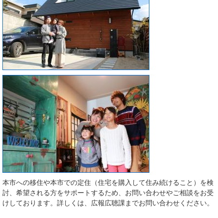
本市への移住や本市での定住（住宅を購入して住み続けること）を検
討、希望される方をサポートするため、お問い合わせやご相談をお受
けしております。詳しくは、広報広聴課までお問い合わせください。