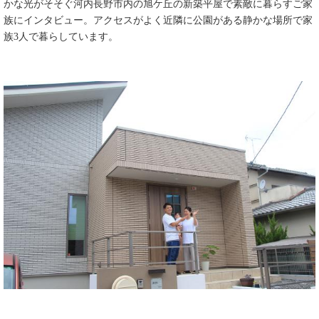
かな光がそそぐ河内長野市内の旭ケ丘の新築平屋で素敵に暮らすご家
族にインタビュー。アクセスがよく近隣に公園がある静かな場所で家
族3人で暮らしています。