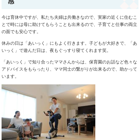
感
今は育休中ですが、私たち夫婦は共働きなので、実家の近くに住むこ
とで時には母に助けてもらうことも出来るので、子育てと仕事の両立
の面でも安心です。
休みの日は「あいっく」にもよく行きます。子どもが大好きで、「あ
いっく」で遊んだ日は、夜もぐっすり寝てくれます笑。
「あいっく」で知り合ったママさんからは、保育園のお話など色々な
アドバイスをもらったり、ママ同士の繋がりが出来るので、助かって
います。