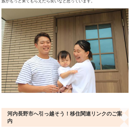
族がもっと来てもらえたら良いなと思っています。
河内長野市へ引っ越そう！移住関連リンクのご案
内