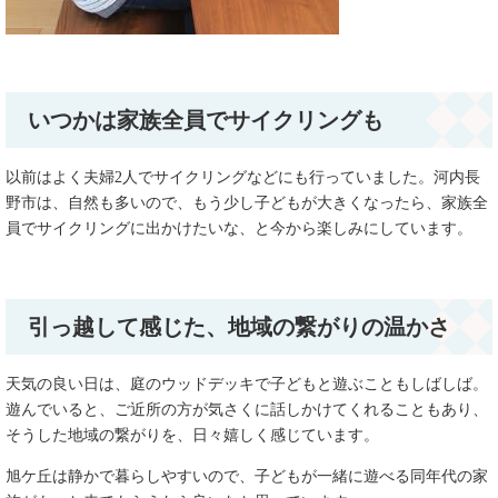
いつかは家族全員でサイクリングも
以前はよく夫婦2人でサイクリングなどにも行っていました。河内長
野市は、自然も多いので、もう少し子どもが大きくなったら、家族全
員でサイクリングに出かけたいな、と今から楽しみにしています。
引っ越して感じた、地域の繋がりの温かさ
天気の良い日は、庭のウッドデッキで子どもと遊ぶこともしばしば。
遊んでいると、ご近所の方が気さくに話しかけてくれることもあり、
そうした地域の繋がりを、日々嬉しく感じています。
旭ケ丘は静かで暮らしやすいので、子どもが一緒に遊べる同年代の家