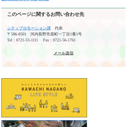
このページに関するお問い合わせ先
シティプロモーション課
代表
〒586-8501
河内長野市原町一丁目1番1号
Tel：0721-53-1111
Fax：0721-56-1761
メール送信