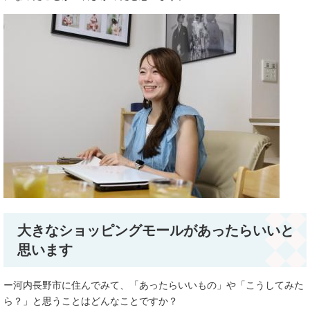
大きなショッピングモールがあったらいいと
思います
ー河内長野市に住んでみて、「あったらいいもの」や「こうしてみた
ら？」と思うことはどんなことですか？