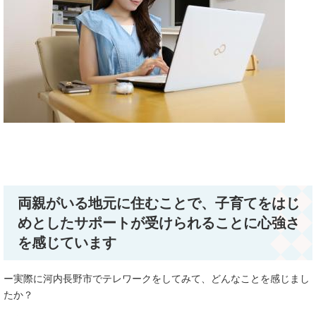
両親がいる地元に住むことで、子育てをはじ
めとしたサポートが受けられることに心強さ
を感じています
ー実際に河内長野市でテレワークをしてみて、どんなことを感じまし
たか？