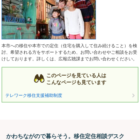
本市への移住や本市での定住（住宅を購入して住み続けること）を検
討、希望される方をサポートするため、お問い合わせやご相談をお受
けしております。詳しくは、広報広聴課までお問い合わせください。
このページを見ている人は
こんなページも見ています
テレワーク移住支援補助制度
かわちながので暮らそう。移住定住相談デスク