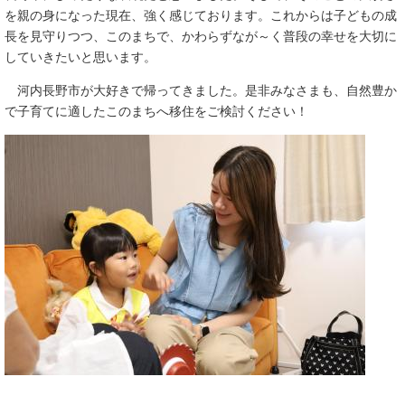
を親の身になった現在、強く感じております。これからは子どもの成
長を見守りつつ、このまちで、かわらずなが～く普段の幸せを大切に
していきたいと思います。
河内長野市が大好きで帰ってきました。是非みなさまも、自然豊か
で子育てに適したこのまちへ移住をご検討ください！