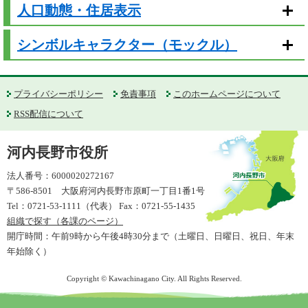
人口動態・住居表示
シンボルキャラクター（モックル）
プライバシーポリシー
免責事項
このホームページについて
RSS配信について
河内長野市役所
法人番号：6000020272167
〒586-8501 大阪府河内長野市原町一丁目1番1号
Tel：0721-53-1111（代表） Fax：0721-55-1435
組織で探す（各課のページ）
開庁時間：午前9時から午後4時30分まで（土曜日、日曜日、祝日、年末
年始除く）
Copyright © Kawachinagano City. All Rights Reserved.