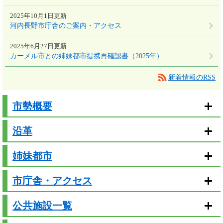
2025年10月1日更新
河内長野市庁舎のご案内・アクセス
2025年6月27日更新
カーメル市との姉妹都市提携再確認書（2025年）
新着情報のRSS
市勢概要
沿革
姉妹都市
市庁舎・アクセス
公共施設一覧