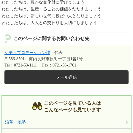
わたしたちは、豊かな文化財に学びましょう
わたしたちは、生産することの価値をたたえましょう
わたしたちは、新しい世代に役だつ人となりましょう
わたしたちは、人人との交わりを大切にしましょう
このページに関するお問い合わせ先
シティプロモーション課
代表
〒586-8501
河内長野市原町一丁目1番1号
Tel：0721-53-1111
Fax：0721-56-1761
メール送信
このページを見ている人は
こんなページも見ています
沿革・地勢