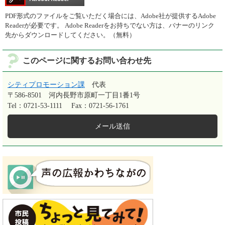
PDF形式のファイルをご覧いただく場合には、Adobe社が提供するAdobe
Readerが必要です。
Adobe Readerをお持ちでない方は、バナーのリンク
先からダウンロードしてください。（無料）
このページに関するお問い合わせ先
シティプロモーション課
代表
〒586-8501
河内長野市原町一丁目1番1号
Tel：0721-53-1111
Fax：0721-56-1761
メール送信