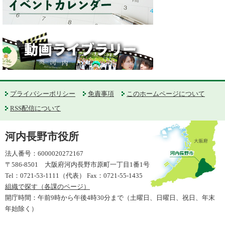
プライバシーポリシー
免責事項
このホームページについて
RSS配信について
河内長野市役所
法人番号：6000020272167
〒586-8501 大阪府河内長野市原町一丁目1番1号
Tel：0721-53-1111（代表） Fax：0721-55-1435
組織で探す（各課のページ）
開庁時間：午前9時から午後4時30分まで（土曜日、日曜日、祝日、年末
年始除く）