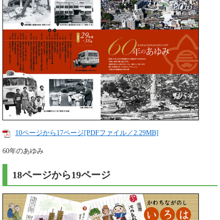
10ページから17ページ[PDFファイル／2.29MB]
60年のあゆみ
18ページから19ページ