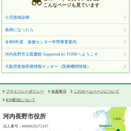
こんなページも見ています
小児急病診療
急病になったら
令和8年度 保健センター年間事業案内
河内長野市立図書館 Supported by TONEへようこそ
大阪府救急医療情報センター（医療機関情報）
プライバシーポリシー
免責事項
このホームページについて
RSS配信について
河内長野市役所
法人番号：6000020272167