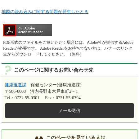
地図の読み込みに関する問題が発生したとき
PDF形式のファイルをご覧いただく場合には、Adobe社が提供するAdobe
Readerが必要です。
Adobe Readerをお持ちでない方は、バナーのリンク
先からダウンロードしてください。（無料）
このページに関するお問い合わせ先
健康推進課
保健センター(健康推進課)
〒586-0008
河内長野市木戸東町2－1
Tel：0721-55-0301
Fax：0721-55-0394
メール送信
このページを見ている人は