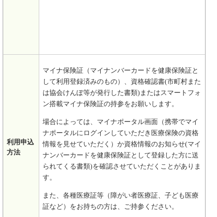
マイナ保険証（マイナンバーカードを健康保険証と
して利用登録済みのもの）、資格確認書(市町村また
は協会けんぽ等が発行した書類)またはスマートフォ
ン搭載マイナ保険証の持参をお願いします。
場合によっては、マイナポータル画面（携帯でマイ
ナポータルにログインしていただき医療保険の資格
利用申込
情報を見せていただく）か資格情報のお知らせ(マイ
方法
ナンバーカードを健康保険証として登録した方に送
られてくる書類)を確認させていただくことがありま
す。
また、各種医療証等（障がい者医療証、子ども医療
証など）をお持ちの方は、ご持参ください。