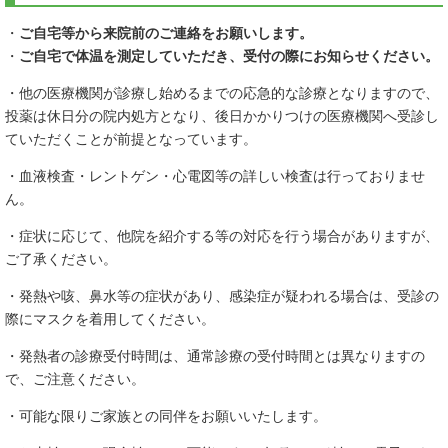
・
ご自宅等から来院前のご連絡をお願いします。
・
ご自宅で体温を測定していただき、受付の際にお知らせください。
・他の医療機関が診療し始めるまでの応急的な診療となりますので、
投薬は休日分の院内処方となり、後日かかりつけの医療機関へ受診し
ていただくことが前提となっています。
・血液検査・レントゲン・心電図等の詳しい検査は行っておりませ
ん。
・症状に応じて、他院を紹介する等の対応を行う場合がありますが、
ご了承ください。
・発熱や咳、鼻水等の症状があり、感染症が疑われる場合は、受診の
際にマスクを着用してください。
・発熱者の診療受付時間は、通常診療の受付時間とは異なりますの
で、ご注意ください。
・可能な限りご家族との同伴をお願いいたします。