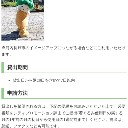
※河内長野市のイメージアップにつながる場合などにご利用いただけ
ます。
貸出期間
貸出日から返却日を含めて7日以内
申請方法
貸出しを希望される方は、下記の要綱をお読みいただいた上で、必要
書類をシティプロモーション課までご提出(着ぐるみ使用日の属する
月の1年前の月の初日から使用日の1週間前まで）ください。提出は、
郵送、ファクスなども可能です。