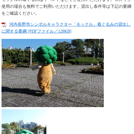
使用の場合も無料でご利用いただけます。貸出し条件等は下記の要綱
をご確認ください。
河内長野市シンボルキャラクター「モックル」着ぐるみの貸出し
に関する要綱 [PDFファイル／128KB]