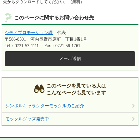
先からダウンロードしてください。（無料）
このページに関するお問い合わせ先
シティプロモーション課
代表
〒586-8501
河内長野市原町一丁目1番1号
Tel：0721-53-1111
Fax：0721-56-1761
メール送信
このページを見ている人は
こんなページも見ています
シンボルキャラクターモックルのご紹介
モックルグッズ発売中