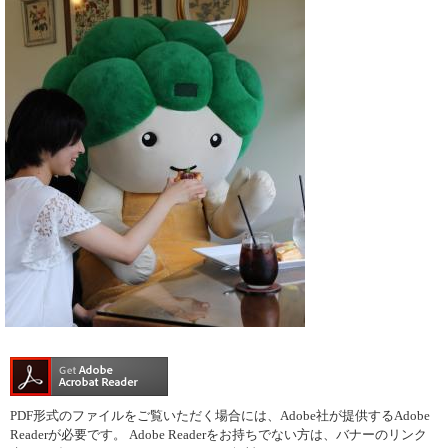
PDF形式のファイルをご覧いただく場合には、Adobe社が提供するAdobe
Readerが必要です。
Adobe Readerをお持ちでない方は、バナーのリンク