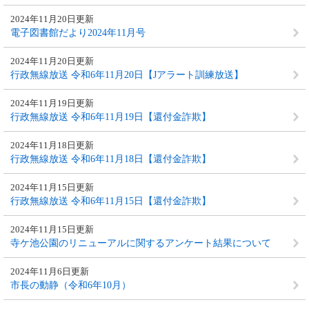
2024年11月20日更新
電子図書館だより2024年11月号
2024年11月20日更新
行政無線放送 令和6年11月20日【Jアラート訓練放送】
2024年11月19日更新
行政無線放送 令和6年11月19日【還付金詐欺】
2024年11月18日更新
行政無線放送 令和6年11月18日【還付金詐欺】
2024年11月15日更新
行政無線放送 令和6年11月15日【還付金詐欺】
2024年11月15日更新
寺ケ池公園のリニューアルに関するアンケート結果について
2024年11月6日更新
市長の動静（令和6年10月）