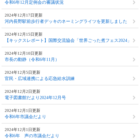
令和6年12月定例会の審議状況
2024年12月17日更新
河内長野駅前歩行者デッキのネーミングライツを更新しました
2024年12月15日更新
【キックスレポート】国際交流協会「世界ごった煮フェス2024」
2024年12月10日更新
市長の動静（令和6年11月）
2024年12月5日更新
官民・広域連携による応急給水訓練
2024年12月2日更新
電子図書館だより2024年12月号
2024年12月1日更新
令和6年市議会だより
2024年12月1日更新
令和6年 声の市議会だより