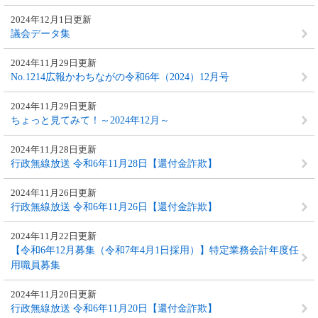
2024年12月1日更新
議会データ集
2024年11月29日更新
No.1214広報かわちながの令和6年（2024）12月号
2024年11月29日更新
ちょっと見てみて！～2024年12月～
2024年11月28日更新
行政無線放送 令和6年11月28日【還付金詐欺】
2024年11月26日更新
行政無線放送 令和6年11月26日【還付金詐欺】
2024年11月22日更新
【令和6年12月募集（令和7年4月1日採用）】特定業務会計年度任
用職員募集
2024年11月20日更新
行政無線放送 令和6年11月20日【還付金詐欺】